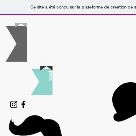
Ce site a été conçu sur la plateforme de création de s
"BOOTH
Location de P